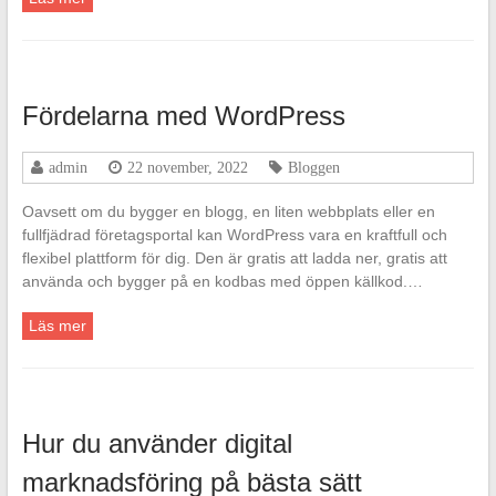
Fördelarna med WordPress
admin
22 november, 2022
Bloggen
Oavsett om du bygger en blogg, en liten webbplats eller en
fullfjädrad företagsportal kan WordPress vara en kraftfull och
flexibel plattform för dig. Den är gratis att ladda ner, gratis att
använda och bygger på en kodbas med öppen källkod.…
Läs mer
Hur du använder digital
marknadsföring på bästa sätt