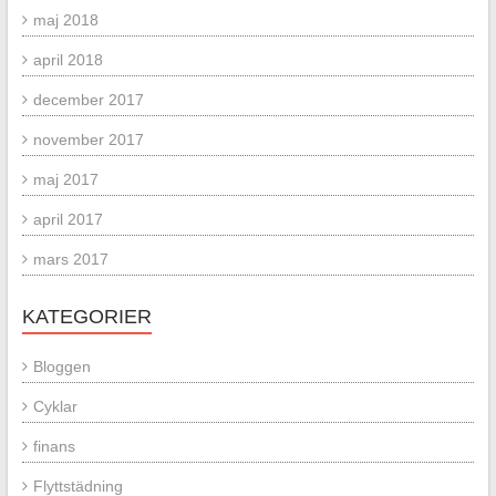
maj 2018
april 2018
december 2017
november 2017
maj 2017
april 2017
mars 2017
KATEGORIER
Bloggen
Cyklar
finans
Flyttstädning