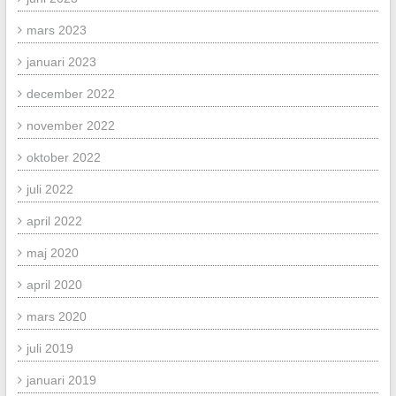
mars 2023
januari 2023
december 2022
november 2022
oktober 2022
juli 2022
april 2022
maj 2020
april 2020
mars 2020
juli 2019
januari 2019