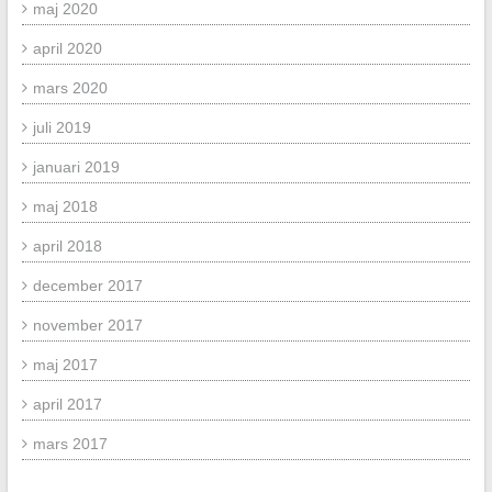
maj 2020
april 2020
mars 2020
juli 2019
januari 2019
maj 2018
april 2018
december 2017
november 2017
maj 2017
april 2017
mars 2017