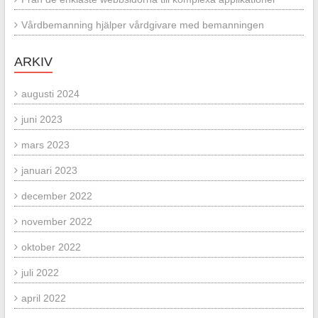
Vårdbemanning hjälper vårdgivare med bemanningen
ARKIV
augusti 2024
juni 2023
mars 2023
januari 2023
december 2022
november 2022
oktober 2022
juli 2022
april 2022