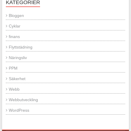
KATEGORIER
Bloggen
Cyklar
finans
Flyttstädning
Näringsliv
PPM
Säkerhet
Webb
Webbutveckling
WordPress